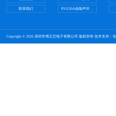
联系我们
PS3120A低噪声开关电容器原装正
Copyright © 2026 深圳市博正芯电子有限公司 版权所有 技术支持：