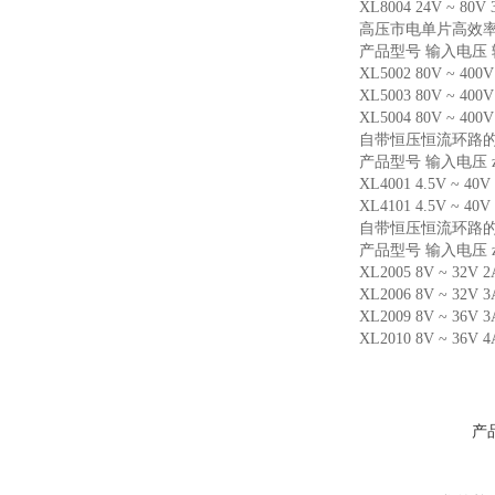
XL8004 24V ~ 80
高压市电单片高效率
产品型号 输入电压 
XL5002 80V ~ 400
XL5003 80V ~ 400
XL5004 80V ~ 400
自带恒压恒流环路
产品型号 输入电压 
XL4001 4.5V ~ 40
XL4101 4.5V ~ 40
自带恒压恒流环路
产品型号 输入电压 
XL2005 8V ~ 32V 
XL2006 8V ~ 32V 
XL2009 8V ~ 36V 
XL2010 8V ~ 36V 
产