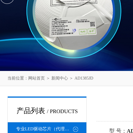
当前位置：
网站首页
＞
新闻中心
＞ AD1385JD
产品列表
/ PRODUCTS
专业LED驱动芯片（代理或直销）
型 号：
AD