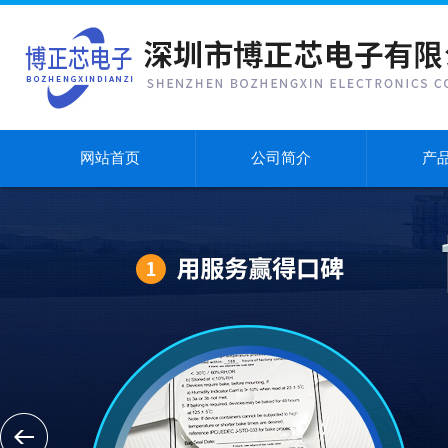
网站首页
公司简介
产