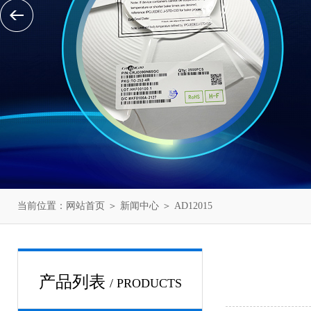
当前位置：
网站首页
＞
新闻中心
＞ AD12015
产品列表
/ PRODUCTS