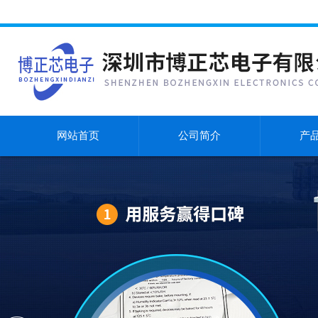
网站首页
公司简介
产