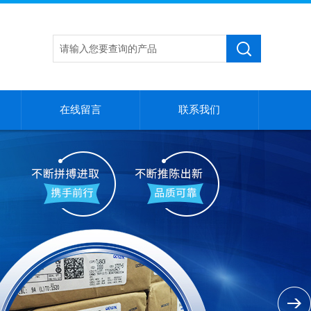
在线留言
联系我们