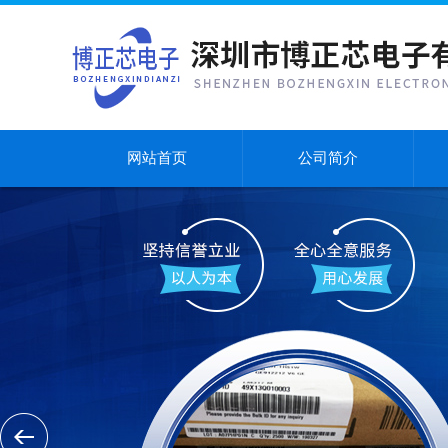
网站首页
公司简介