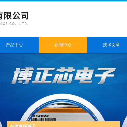
产品中心
新闻中心
技术文章